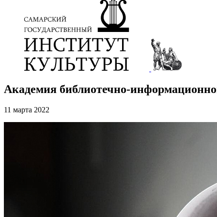
Академия библиотечно-информационног
11 марта 2022