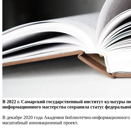
В 2022 г. Самарский государственный институт культуры п
информационного мастерства сохранила статус федерально
В декабре 2020 года Академия библиотечно-информационного 
масштабный инновационный проект.