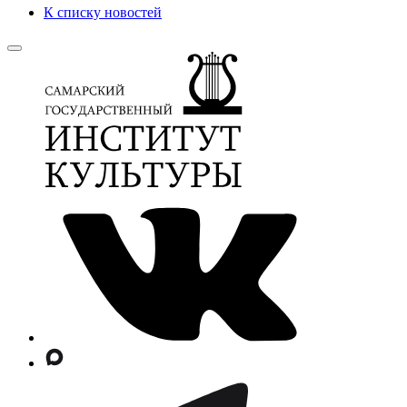
К списку новостей