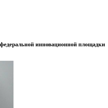
 федеральной инновационной площадки