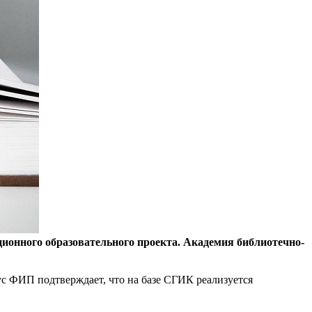
ционного образовательного проекта. Академия библиотечно-
с ФИП подтверждает, что на базе СГИК реализуется