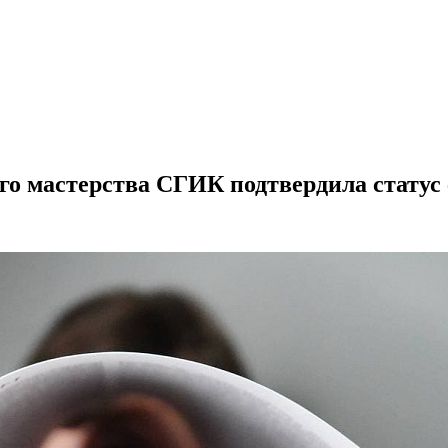
о мастерства СГИК подтвердила статус