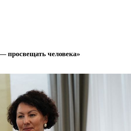
 — просвещать человека»