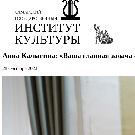
Анна Калыгина: «Ваша главная задача
28 сентября 2023