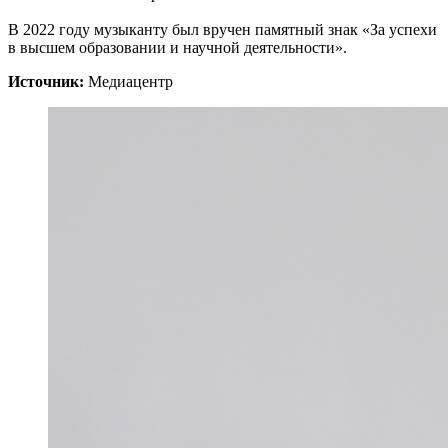
В 2022 году музыканту был вручен памятный знак «За успехи
в высшем образовании и научной деятельности».
Источник:
Медиацентр