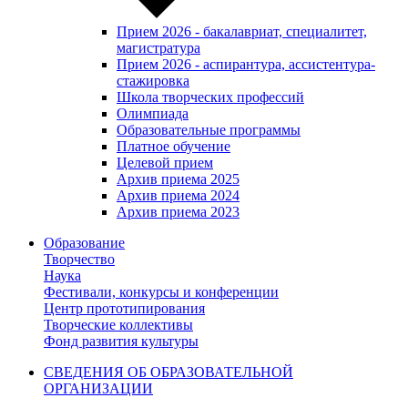
Прием 2026 - бакалавриат, специалитет,
магистратура
Прием 2026 - аспирантура, ассистентура-
стажировка
Школа творческих профессий
Олимпиада
Образовательные программы
Платное обучение
Целевой прием
Архив приема 2025
Архив приема 2024
Архив приема 2023
Образование
Творчество
Наука
Фестивали, конкурсы и конференции
Центр прототипирования
Творческие коллективы
Фонд развития культуры
СВЕДЕНИЯ ОБ ОБРАЗОВАТЕЛЬНОЙ
ОРГАНИЗАЦИИ