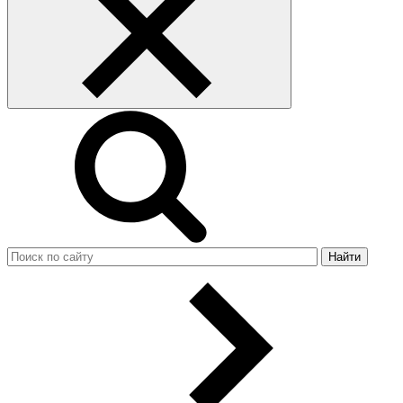
Найти