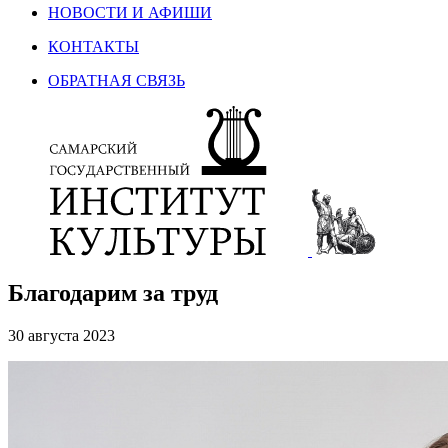
НОВОСТИ И АФИШИ
КОНТАКТЫ
ОБРАТНАЯ СВЯЗЬ
Благодарим за труд
30 августа 2023