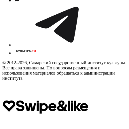
© 2012-2026, Самарский государственный институт культуры.
Все права защищены. По вопросам размещения и
использования материалов обращаться к администрации
института.