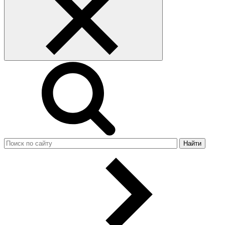
Найти