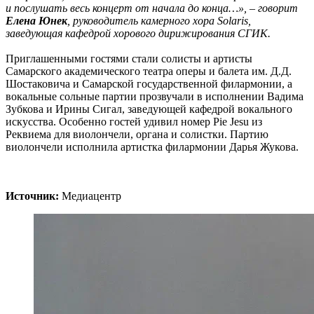
и послушать весь концерт от начала до конца…», – говорит
Елена Юнек
, руководитель камерного хора Solaris,
заведующая кафедрой хорового дирижирования СГИК.
Приглашенными гостями стали солисты и артисты
Самарского академического театра оперы и балета им. Д.Д.
Шостаковича и Самарской государственной филармонии, а
вокальные сольные партии прозвучали в исполнении Вадима
Зубкова и Ирины Сигал, заведующей кафедрой вокального
искусства. Особенно гостей удивил номер Pie Jesu из
Реквиема для виолончели, органа и солистки. Партию
виолончели исполнила артистка филармонии Дарья Жукова.
Источник:
Медиацентр