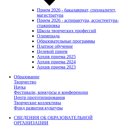
Прием 2026 - бакалавриат, специалитет,
магистратура
Прием 2026 - аспирантура, ассистентура-
стажировка
Школа творческих профессий
Олимпиада
Образовательные программы
Платное обучение
Целевой прием
Архив приема 2025
Архив приема 2024
Архив приема 2023
Образование
Творчество
Наука
Фестивали, конкурсы и конференции
Центр прототипирования
Творческие коллективы
Фонд развития культуры
СВЕДЕНИЯ ОБ ОБРАЗОВАТЕЛЬНОЙ
ОРГАНИЗАЦИИ