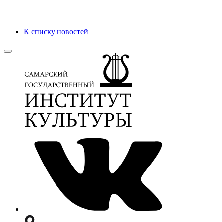
К списку новостей