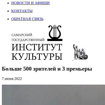
НОВОСТИ И АФИШИ
КОНТАКТЫ
ОБРАТНАЯ СВЯЗЬ
Больше 500 зрителей и 3 премьеры
7 июня 2022