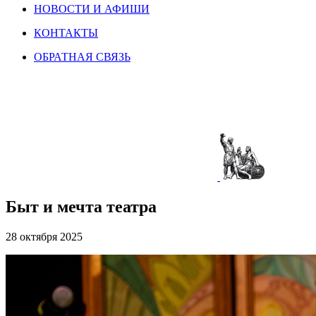
НОВОСТИ И АФИШИ
КОНТАКТЫ
ОБРАТНАЯ СВЯЗЬ
Быт и мечта театра
28 октября 2025