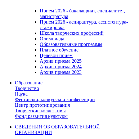
Прием 2026 - бакалавриат, специалитет,
магистратура
Прием 2026 - аспирантура, ассистентура-
стажировка
Школа творческих профессий
Олимпиада
Образовательные программы
Платное обучение
Целевой прием
Архив приема 2025
Архив приема 2024
Архив приема 2023
Образование
Творчество
Наука
Фестивали, конкурсы и конференции
Центр прототипирования
Творческие коллективы
Фонд развития культуры
СВЕДЕНИЯ ОБ ОБРАЗОВАТЕЛЬНОЙ
ОРГАНИЗАЦИИ