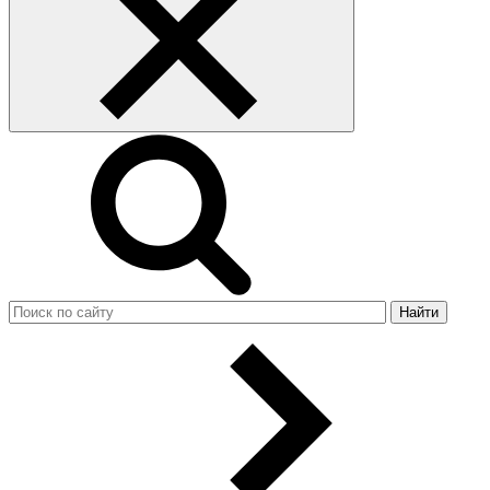
Найти