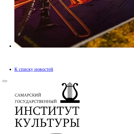
К списку новостей