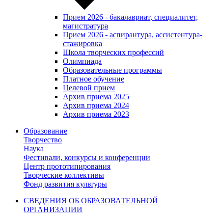
Прием 2026 - бакалавриат, специалитет,
магистратура
Прием 2026 - аспирантура, ассистентура-
стажировка
Школа творческих профессий
Олимпиада
Образовательные программы
Платное обучение
Целевой прием
Архив приема 2025
Архив приема 2024
Архив приема 2023
Образование
Творчество
Наука
Фестивали, конкурсы и конференции
Центр прототипирования
Творческие коллективы
Фонд развития культуры
СВЕДЕНИЯ ОБ ОБРАЗОВАТЕЛЬНОЙ
ОРГАНИЗАЦИИ