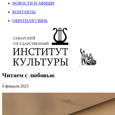
НОВОСТИ И АФИШИ
КОНТАКТЫ
ОБРАТНАЯ СВЯЗЬ
Читаем с любовью
9 февраля 2023