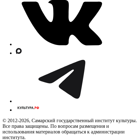
© 2012-2026, Самарский государственный институт культуры.
Все права защищены. По вопросам размещения и
использования материалов обращаться к администрации
института.