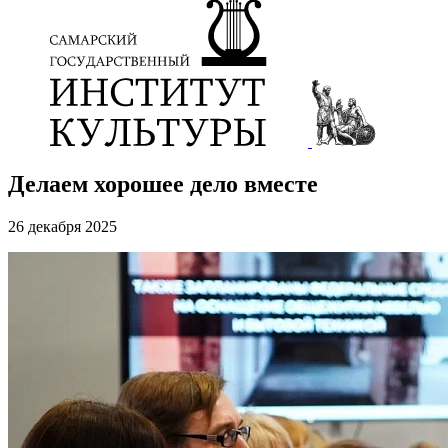
Делаем хорошее дело вместе
26 декабря 2025