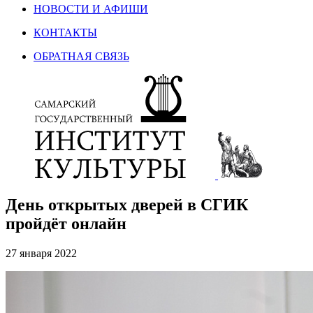
НОВОСТИ И АФИШИ
КОНТАКТЫ
ОБРАТНАЯ СВЯЗЬ
День открытых дверей в СГИК
пройдёт онлайн
27 января 2022