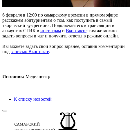
6 февраля в 12:00 по самарскому времени в прямом эфире
расскажем абитуриентам о том, как поступить в самый
творческий вуз региона. Подключайтесь к трансляции в
аккаунтах СГИК в
инстаграм
и
Вконтакте
: там же можно
задать вопросы в чат и получить ответы в режиме онлайн.
Вы можете задать свой вопрос заранее, оставив комментарии
под
записью Вконтакте
.
Источник:
Медиацентр
К списку новостей