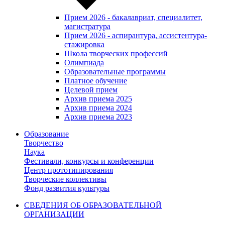
Прием 2026 - бакалавриат, специалитет,
магистратура
Прием 2026 - аспирантура, ассистентура-
стажировка
Школа творческих профессий
Олимпиада
Образовательные программы
Платное обучение
Целевой прием
Архив приема 2025
Архив приема 2024
Архив приема 2023
Образование
Творчество
Наука
Фестивали, конкурсы и конференции
Центр прототипирования
Творческие коллективы
Фонд развития культуры
СВЕДЕНИЯ ОБ ОБРАЗОВАТЕЛЬНОЙ
ОРГАНИЗАЦИИ