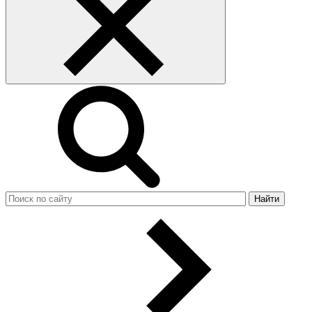
Найти