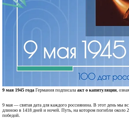
9 мая 1945 года
Германия подписала
акт о капитуляции
, озн
9 мая — святая дата для каждого россиянина. В этот день мы
длиною в 1418 дней и ночей. Путь, на котором погибли около
победой.