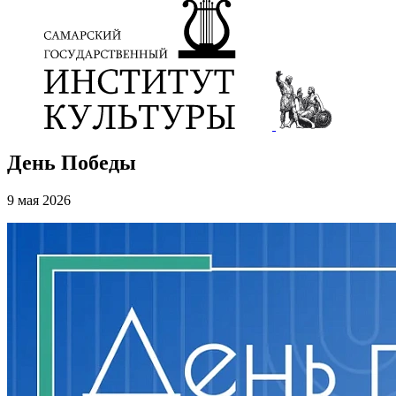
День Победы
9 мая 2026