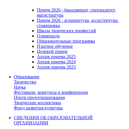
Прием 2026 - бакалавриат, специалитет,
магистратура
Прием 2026 - аспирантура, ассистентура-
стажировка
Школа творческих профессий
Олимпиада
Образовательные программы
Платное обучение
Целевой прием
Архив приема 2025
Архив приема 2024
Архив приема 2023
Образование
Творчество
Наука
Фестивали, конкурсы и конференции
Центр прототипирования
Творческие коллективы
Фонд развития культуры
СВЕДЕНИЯ ОБ ОБРАЗОВАТЕЛЬНОЙ
ОРГАНИЗАЦИИ