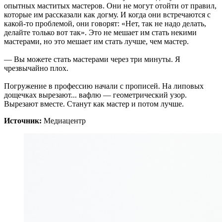
опытных маститых мастеров. Они не могут отойти от правил,
которые им рассказали как догму. И когда они встречаются с
какой-то проблемой, они говорят: «Нет, так не надо делать,
делайте только вот так». Это не мешает им стать некими
мастерами, но это мешает им стать лучше, чем мастер.
— Вы можете стать мастерами через три минуты. Я
чрезвычайно плох.
Погружение в профессию начали с прописей. На липовых
дощечках вырезают... вафлю — геометрический узор.
Вырезают вместе. Станут как мастер и потом лучше.
Источник:
Медиацентр