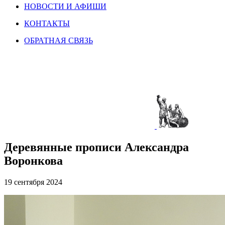
НОВОСТИ И АФИШИ
КОНТАКТЫ
ОБРАТНАЯ СВЯЗЬ
Деревянные прописи Александра
Воронкова
19 сентября 2024