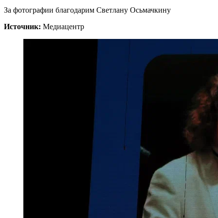
За фотографии благодарим Светлану Осьмачкину
Источник:
Медиацентр