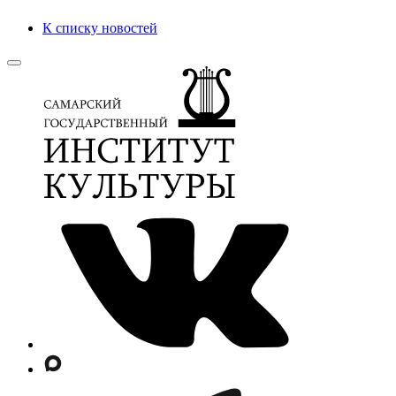
К списку новостей