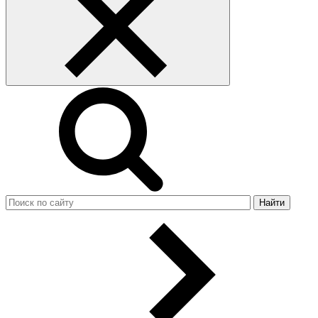
Найти