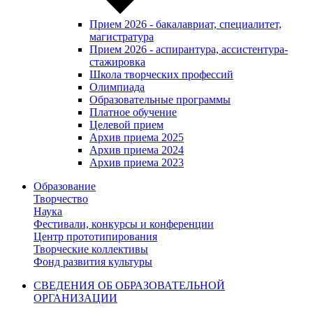
Прием 2026 - бакалавриат, специалитет,
магистратура
Прием 2026 - аспирантура, ассистентура-
стажировка
Школа творческих профессий
Олимпиада
Образовательные программы
Платное обучение
Целевой прием
Архив приема 2025
Архив приема 2024
Архив приема 2023
Образование
Творчество
Наука
Фестивали, конкурсы и конференции
Центр прототипирования
Творческие коллективы
Фонд развития культуры
СВЕДЕНИЯ ОБ ОБРАЗОВАТЕЛЬНОЙ
ОРГАНИЗАЦИИ