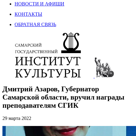
НОВОСТИ И АФИШИ
КОНТАКТЫ
ОБРАТНАЯ СВЯЗЬ
Дмитрий Азаров, Губернатор
Самарской области, вручил награды
преподавателям СГИК
29 марта 2022