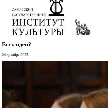
Есть идеи?
24 декабря 2025