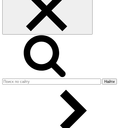
Найти