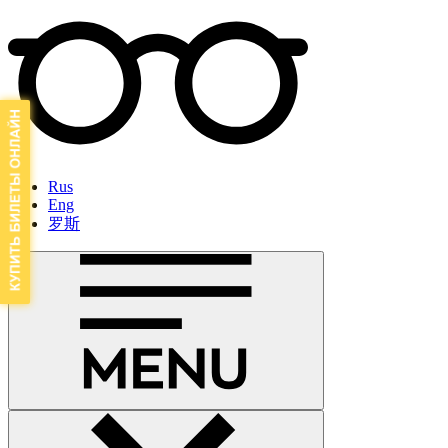
Rus
Eng
罗斯