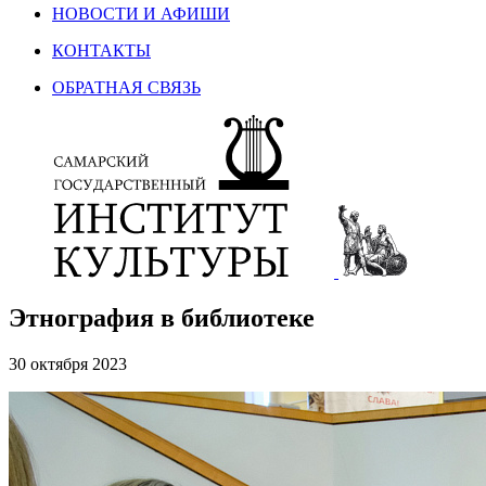
НОВОСТИ И АФИШИ
КОНТАКТЫ
ОБРАТНАЯ СВЯЗЬ
Этнография в библиотеке
30 октября 2023