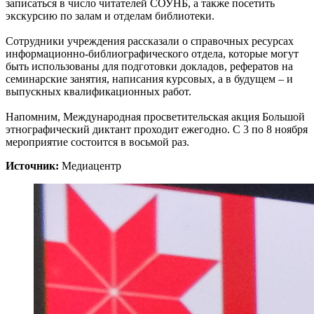
записаться в число читателей СОУНБ, а также посетить
экскурсию по залам и отделам библиотеки.
Сотрудники учреждения рассказали о справочных ресурсах
информационно-библиографического отдела, которые могут
быть использованы для подготовки докладов, рефератов на
семинарские занятия, написания курсовых, а в будущем – и
выпускных квалификационных работ.
Напомним, Международная просветительская акция Большой
этнографический диктант проходит ежегодно. С 3 по 8 ноября
мероприятие состоится в восьмой раз.
Источник:
Медиацентр