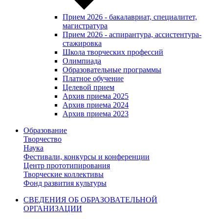
Прием 2026 - бакалавриат, специалитет,
магистратура
Прием 2026 - аспирантура, ассистентура-
стажировка
Школа творческих профессий
Олимпиада
Образовательные программы
Платное обучение
Целевой прием
Архив приема 2025
Архив приема 2024
Архив приема 2023
Образование
Творчество
Наука
Фестивали, конкурсы и конференции
Центр прототипирования
Творческие коллективы
Фонд развития культуры
СВЕДЕНИЯ ОБ ОБРАЗОВАТЕЛЬНОЙ
ОРГАНИЗАЦИИ