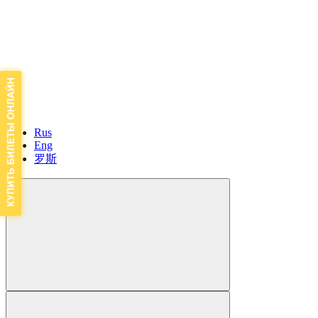
Rus
Eng
罗斯