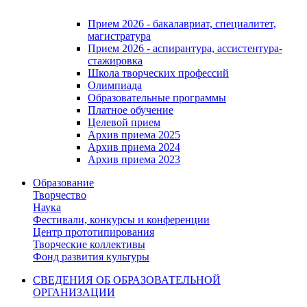
Прием 2026 - бакалавриат, специалитет,
магистратура
Прием 2026 - аспирантура, ассистентура-
стажировка
Школа творческих профессий
Олимпиада
Образовательные программы
Платное обучение
Целевой прием
Архив приема 2025
Архив приема 2024
Архив приема 2023
Образование
Творчество
Наука
Фестивали, конкурсы и конференции
Центр прототипирования
Творческие коллективы
Фонд развития культуры
СВЕДЕНИЯ ОБ ОБРАЗОВАТЕЛЬНОЙ
ОРГАНИЗАЦИИ