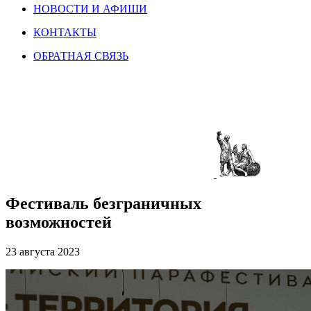
НОВОСТИ И АФИШИ
КОНТАКТЫ
ОБРАТНАЯ СВЯЗЬ
Фестиваль безграничных
возможностей
23 августа 2023