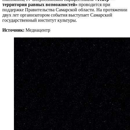
территория равных возможностей»
проводится при
поддержке Правительства Самарской области. На протяжении
двух лет организатором события выступает Самарский
государственный институт культуры.
Источник:
Медиацентр