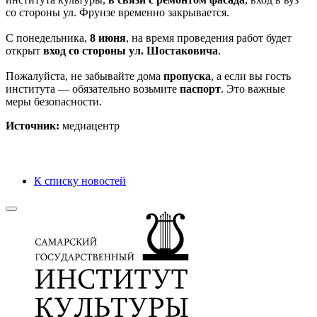
со стороны ул. Фрунзе временно закрывается.
С понедельника,
8 июня
, на время проведения работ будет
открыт
вход со стороны ул. Шостаковича
.
Пожалуйста, не забывайте дома
пропуска
, а если вы гость
института — обязательно возьмите
паспорт
. Это важные
меры безопасности.
Источник:
медиацентр
К списку новостей