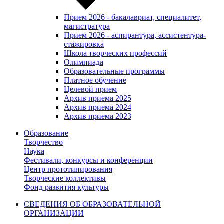
Прием 2026 - бакалавриат, специалитет,
магистратура
Прием 2026 - аспирантура, ассистентура-
стажировка
Школа творческих профессий
Олимпиада
Образовательные программы
Платное обучение
Целевой прием
Архив приема 2025
Архив приема 2024
Архив приема 2023
Образование
Творчество
Наука
Фестивали, конкурсы и конференции
Центр прототипирования
Творческие коллективы
Фонд развития культуры
СВЕДЕНИЯ ОБ ОБРАЗОВАТЕЛЬНОЙ
ОРГАНИЗАЦИИ