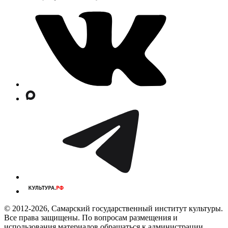
© 2012-2026, Самарский государственный институт культуры.
Все права защищены. По вопросам размещения и
использования материалов обращаться к администрации