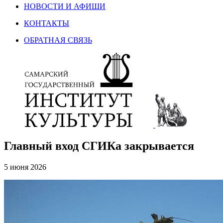
НОВОСТИ И АФИШИ
КОНТАКТЫ
ОБРАТНАЯ СВЯЗЬ
Главный вход СГИКа закрывается
5 июня 2026