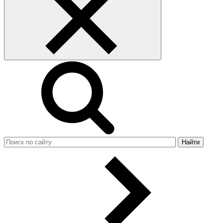
Найти