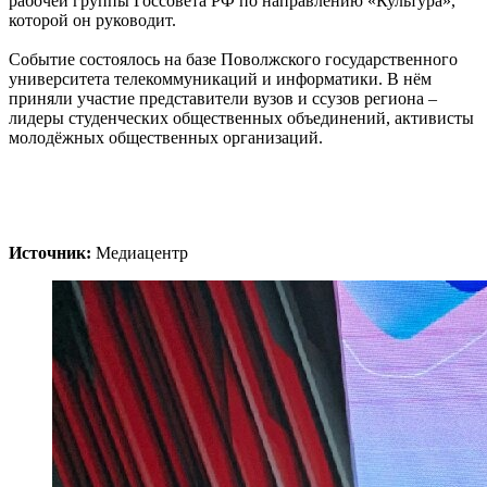
рабочей группы Госсовета РФ по направлению «Культура»,
которой он руководит.
Событие состоялось на базе Поволжского государственного
университета телекоммуникаций и информатики. В нём
приняли участие представители вузов и ссузов региона –
лидеры студенческих общественных объединений, активисты
молодёжных общественных организаций.
Источник:
Медиацентр