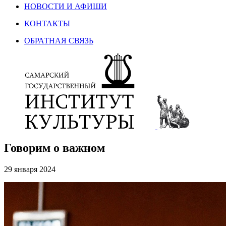
НОВОСТИ И АФИШИ
КОНТАКТЫ
ОБРАТНАЯ СВЯЗЬ
Говорим о важном
29 января 2024