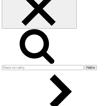
Найти