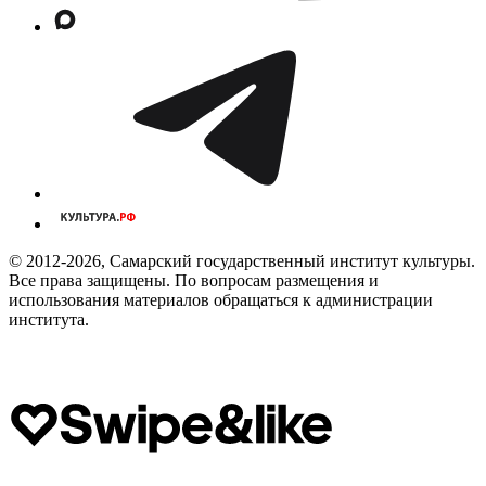
© 2012-2026, Самарский государственный институт культуры.
Все права защищены. По вопросам размещения и
использования материалов обращаться к администрации
института.