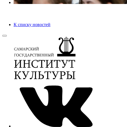
К списку новостей