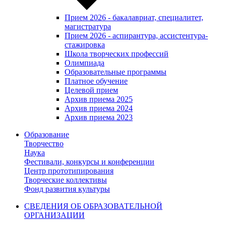
Прием 2026 - бакалавриат, специалитет,
магистратура
Прием 2026 - аспирантура, ассистентура-
стажировка
Школа творческих профессий
Олимпиада
Образовательные программы
Платное обучение
Целевой прием
Архив приема 2025
Архив приема 2024
Архив приема 2023
Образование
Творчество
Наука
Фестивали, конкурсы и конференции
Центр прототипирования
Творческие коллективы
Фонд развития культуры
СВЕДЕНИЯ ОБ ОБРАЗОВАТЕЛЬНОЙ
ОРГАНИЗАЦИИ