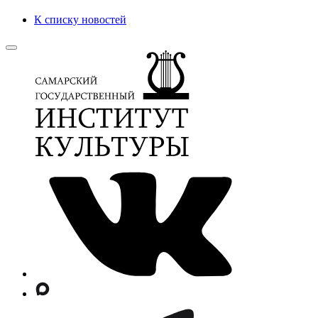
К списку новостей