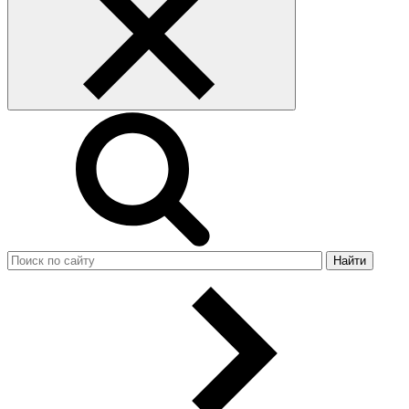
Найти