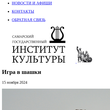
НОВОСТИ И АФИШИ
КОНТАКТЫ
ОБРАТНАЯ СВЯЗЬ
Игра в шашки
15 ноября 2024