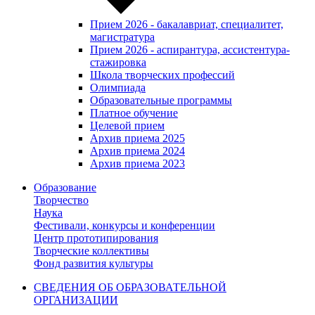
Прием 2026 - бакалавриат, специалитет,
магистратура
Прием 2026 - аспирантура, ассистентура-
стажировка
Школа творческих профессий
Олимпиада
Образовательные программы
Платное обучение
Целевой прием
Архив приема 2025
Архив приема 2024
Архив приема 2023
Образование
Творчество
Наука
Фестивали, конкурсы и конференции
Центр прототипирования
Творческие коллективы
Фонд развития культуры
СВЕДЕНИЯ ОБ ОБРАЗОВАТЕЛЬНОЙ
ОРГАНИЗАЦИИ