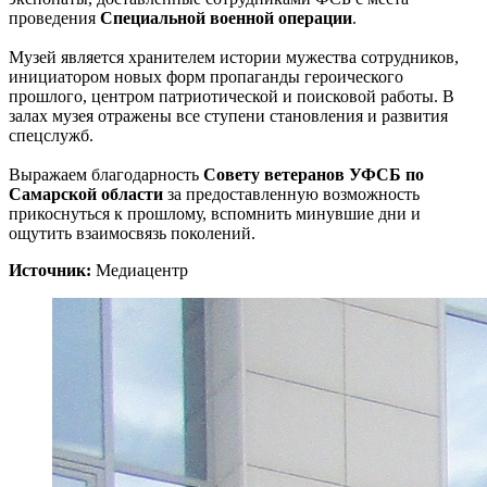
проведения
Специальной военной операции
.
Музей является хранителем истории мужества сотрудников,
инициатором новых форм пропаганды героического
прошлого, центром патриотической и поисковой работы. В
залах музея отражены все ступени становления и развития
спецслужб.
Выражаем благодарность
Совету ветеранов УФСБ по
Самарской области
за предоставленную возможность
прикоснуться к прошлому, вспомнить минувшие дни и
ощутить взаимосвязь поколений.
Источник:
Медиацентр