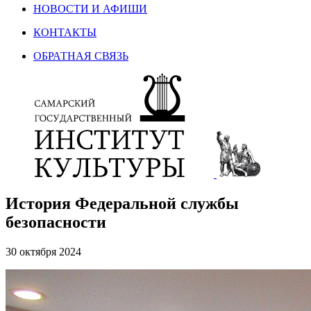
НОВОСТИ И АФИШИ
КОНТАКТЫ
ОБРАТНАЯ СВЯЗЬ
История Федеральной службы
безопасности
30 октября 2024