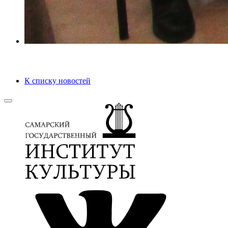
К списку новостей