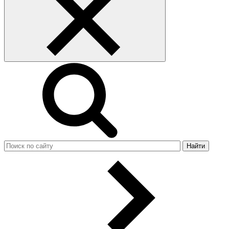
Найти