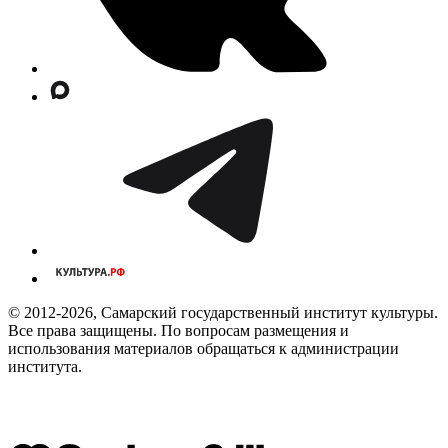
© 2012-2026, Самарский государственный институт культуры.
Все права защищены. По вопросам размещения и
использования материалов обращаться к администрации
института.