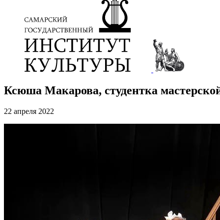
Ксюша Макарова, студентка мастерской
22 апреля 2022