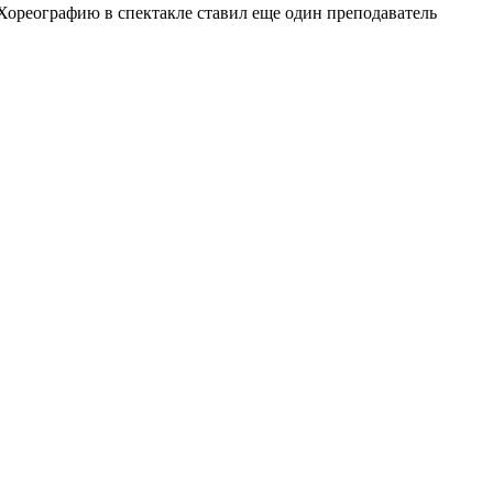
Хореографию в спектакле ставил еще один преподаватель