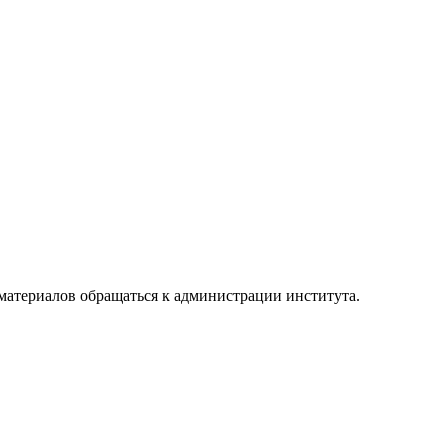
материалов обращаться к администрации института.