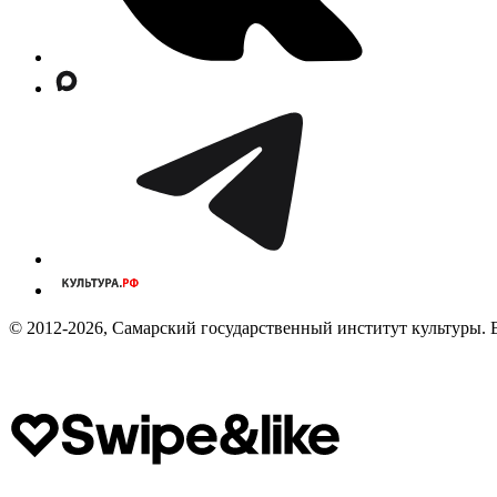
© 2012-2026, Самарский государственный институт культуры. 