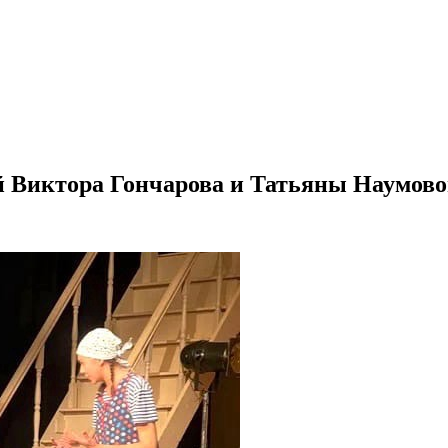
 Виктора Гончарова и Татьяны Наумово