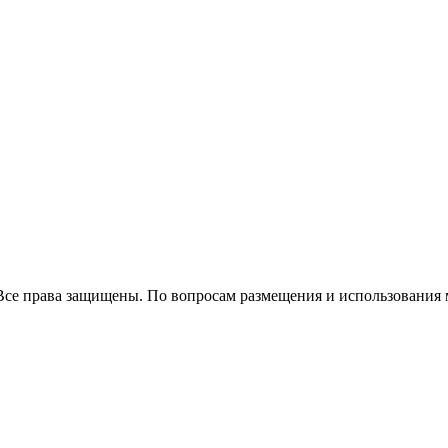
Все права защищены. По вопросам размещения и использования 