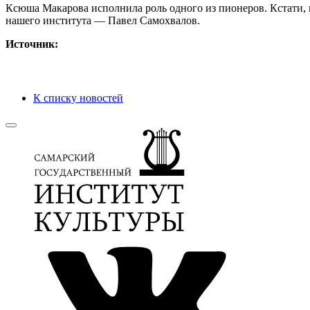
Ксюша Макарова исполнила роль одного из пионеров. Кстати, 
нашего института — Павел Самохвалов.
Источник:
К списку новостей