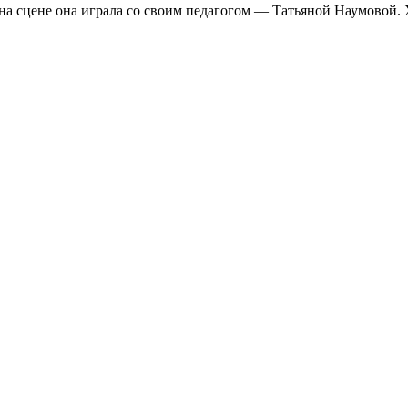
на сцене она играла со своим педагогом — Татьяной Наумовой. 