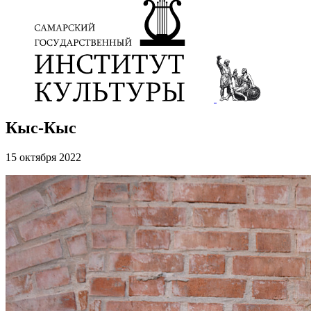
Кыс-Кыс
15 октября 2022