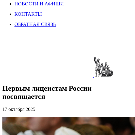
НОВОСТИ И АФИШИ
КОНТАКТЫ
ОБРАТНАЯ СВЯЗЬ
Первым лицеистам России
посвящается
17 октября 2025