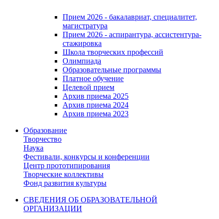
Прием 2026 - бакалавриат, специалитет,
магистратура
Прием 2026 - аспирантура, ассистентура-
стажировка
Школа творческих профессий
Олимпиада
Образовательные программы
Платное обучение
Целевой прием
Архив приема 2025
Архив приема 2024
Архив приема 2023
Образование
Творчество
Наука
Фестивали, конкурсы и конференции
Центр прототипирования
Творческие коллективы
Фонд развития культуры
СВЕДЕНИЯ ОБ ОБРАЗОВАТЕЛЬНОЙ
ОРГАНИЗАЦИИ