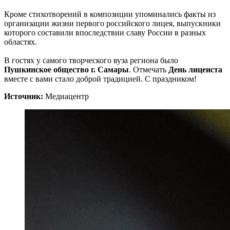
Кроме стихотворений в композиции упоминались факты из
организации жизни первого российского лицея, выпускники
которого составили впоследствии славу России в разных
областях.
В гостях у самого творческого вуза региона было
Пушкинское общество г. Самары
. Отмечать
День лицеиста
вместе с вами стало доброй традицией. С праздником!
Источник:
Медиацентр