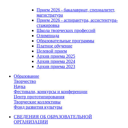
Прием 2026 - бакалавриат, специалитет,
магистратура
Прием 2026 - аспирантура, ассистентура-
стажировка
Школа творческих профессий
Олимпиада
Образовательные программы
Платное обучение
Целевой прием
Архив приема 2025
Архив приема 2024
Архив приема 2023
Образование
Творчество
Наука
Фестивали, конкурсы и конференции
Центр прототипирования
Творческие коллективы
Фонд развития культуры
СВЕДЕНИЯ ОБ ОБРАЗОВАТЕЛЬНОЙ
ОРГАНИЗАЦИИ