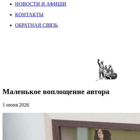
НОВОСТИ И АФИШИ
КОНТАКТЫ
ОБРАТНАЯ СВЯЗЬ
Маленькое воплощение автора
1 июня 2026