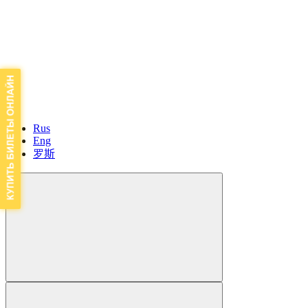
Rus
Eng
罗斯