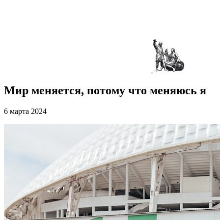
Мир меняется, потому что меняюсь я
6 марта 2024