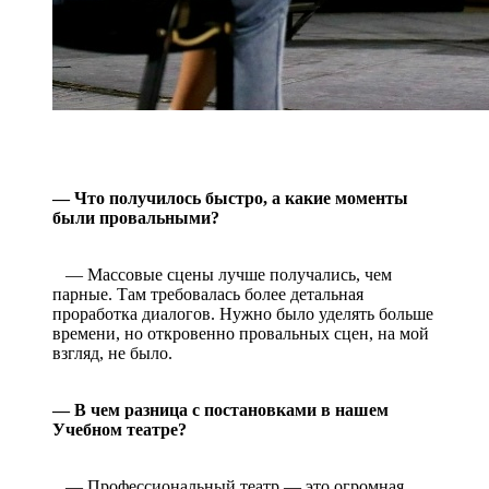
— Что получилось быстро, а какие моменты
были провальными?
— Массовые сцены лучше получались, чем
парные. Там требовалась более детальная
проработка диалогов. Нужно было уделять больше
времени, но откровенно провальных сцен, на мой
взгляд, не было.
— В чем разница с постановками в нашем
Учебном театре?
— Профессиональный театр — это огромная