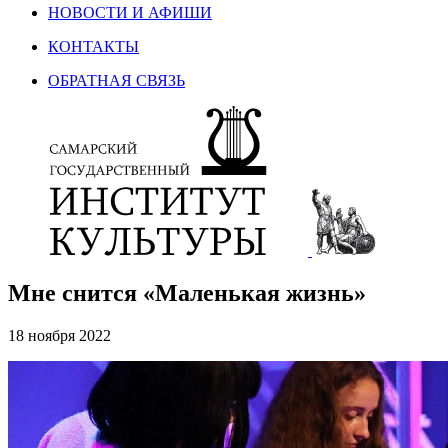
НОВОСТИ И АФИШИ
КОНТАКТЫ
ОБРАТНАЯ СВЯЗЬ
Мне снится «Маленькая жизнь»
18 ноября 2022