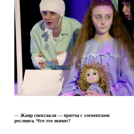
—
Жанр спектакля — притча с элементами
реслинга. Что это значит?