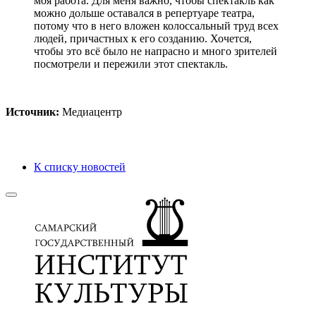
моя работа. Для меня важно, чтобы спектакль как
можно дольше оставался в репертуаре театра,
потому что в него вложен колоссальный труд всех
людей, причастных к его созданию. Хочется,
чтобы это всё было не напрасно и много зрителей
посмотрели и пережили этот спектакль.
Источник:
Медиацентр
К списку новостей