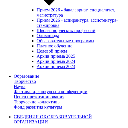
Прием 2026 - бакалавриат, специалитет,
магистратура
Прием 2026 - аспирантура, ассистентура-
стажировка
Школа творческих профессий
Олимпиада
Образовательные программы
Платное обучение
Целевой прием
Архив приема 2025
Архив приема 2024
Архив приема 2023
Образование
Творчество
Наука
Фестивали, конкурсы и конференции
Центр прототипирования
Творческие коллективы
Фонд развития культуры
СВЕДЕНИЯ ОБ ОБРАЗОВАТЕЛЬНОЙ
ОРГАНИЗАЦИИ