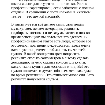
школа жизни для студентов и не только. Рост в
профессии гарантирован, если работаешь с полной
отдачей. В сравнении с постановками в Учебном
театре — это другой масштаб.
В институте мы всё делаем сами, сами ведём
музыку, свет, делаем декорации, реквизит,
подбираем костюмы и не задумываемся о них во
время репетиции: мы потом всё это сделаем. В
профессиональном театре есть люди, которые всё
это делают под твоим руководством. Здесь очень
важно уметь предметно объяснить то, что тебе
нужно. В какой конкретно цвет покрасить
реквизит, сколько сантиметров в высоту сделать
декорацию, из чего сделать волосы для куклы,
какую ткань купить для костюмов и т. д. Всё это
нужно понимать и думать обо всех мелочах, даже
во время репетиции. Это отнимает много сил. Зато
результат получается крутым.