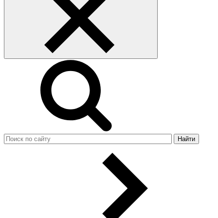
Найти