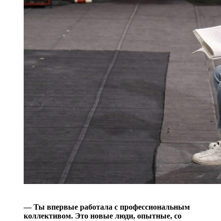
— Ты впервые работала с профессиональным
коллективом. Это новые люди, опытные, со