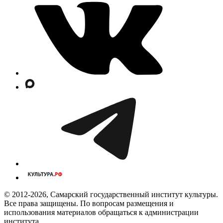
© 2012-2026, Самарский государственный институт культуры.
Все права защищены. По вопросам размещения и
использования материалов обращаться к администрации
института.