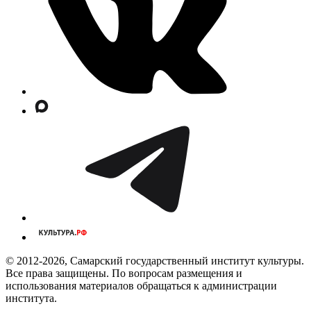
© 2012-2026, Самарский государственный институт культуры.
Все права защищены. По вопросам размещения и
использования материалов обращаться к администрации
института.