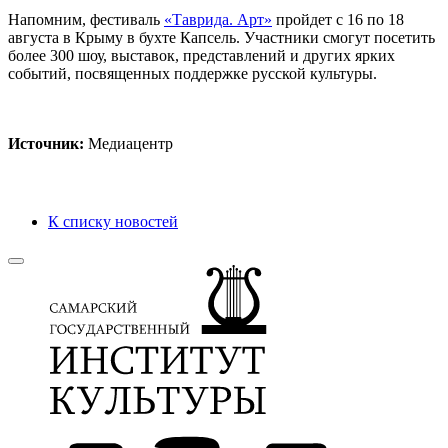
Напомним, фестиваль
«Таврида. Арт»
пройдет с 16 по 18
августа в Крыму в бухте Капсель. Участники смогут посетить
более 300 шоу, выставок, представлений и других ярких
событий, посвященных поддержке русской культуры.
Источник:
Медиацентр
К списку новостей