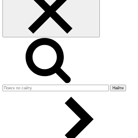
Найти