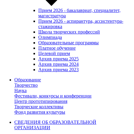
Прием 2026 - бакалавриат, специалитет,
магистратура
Прием 2026 - аспирантура, ассистентура-
стажировка
Школа творческих профессий
Олимпиада
Образовательные программы
Платное обучение
Целевой прием
Архив приема 2025
Архив приема 2024
Архив приема 2023
Образование
Творчество
Наука
Фестивали, конкурсы и конференции
Центр прототипирования
Творческие коллективы
Фонд развития культуры
СВЕДЕНИЯ ОБ ОБРАЗОВАТЕЛЬНОЙ
ОРГАНИЗАЦИИ