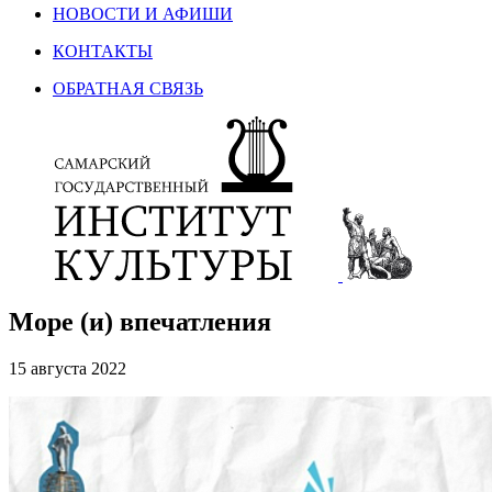
НОВОСТИ И АФИШИ
КОНТАКТЫ
ОБРАТНАЯ СВЯЗЬ
Море (и) впечатления
15 августа 2022