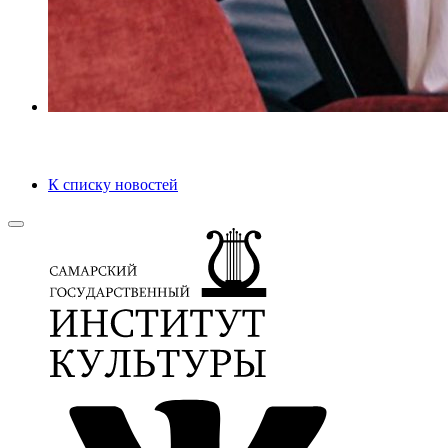
К списку новостей