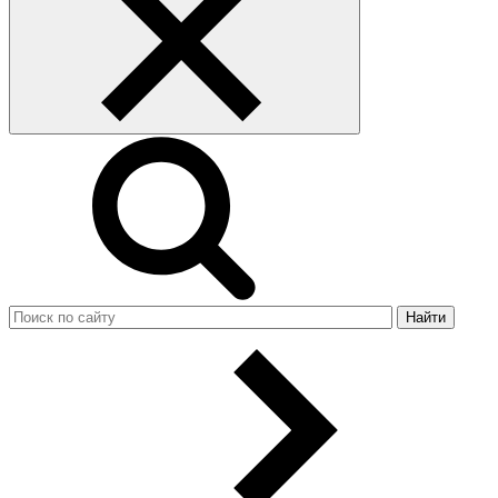
Найти