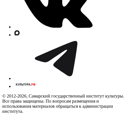
© 2012-2026, Самарский государственный институт культуры.
Все права защищены. По вопросам размещения и
использования материалов обращаться к администрации
института.