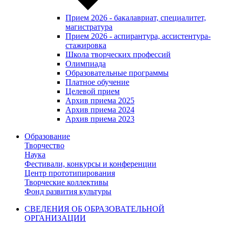
Прием 2026 - бакалавриат, специалитет,
магистратура
Прием 2026 - аспирантура, ассистентура-
стажировка
Школа творческих профессий
Олимпиада
Образовательные программы
Платное обучение
Целевой прием
Архив приема 2025
Архив приема 2024
Архив приема 2023
Образование
Творчество
Наука
Фестивали, конкурсы и конференции
Центр прототипирования
Творческие коллективы
Фонд развития культуры
СВЕДЕНИЯ ОБ ОБРАЗОВАТЕЛЬНОЙ
ОРГАНИЗАЦИИ