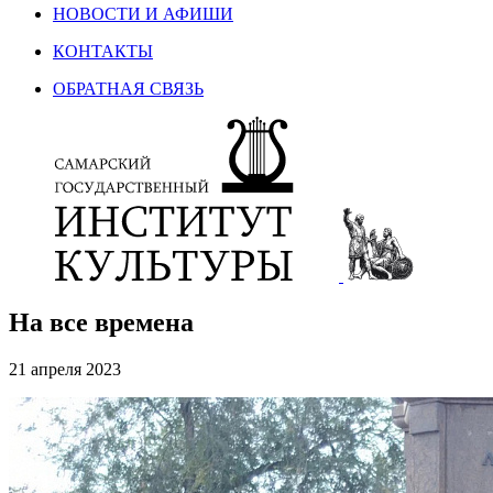
НОВОСТИ И АФИШИ
КОНТАКТЫ
ОБРАТНАЯ СВЯЗЬ
На все времена
21 апреля 2023