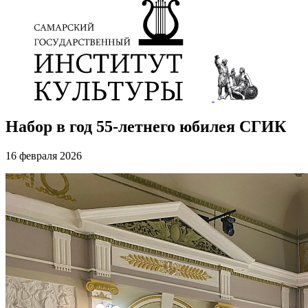
Набор в год 55-летнего юбилея СГИК
16 февраля 2026