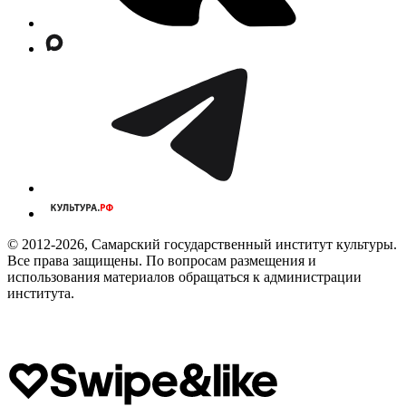
© 2012-2026, Самарский государственный институт культуры.
Все права защищены. По вопросам размещения и
использования материалов обращаться к администрации
института.