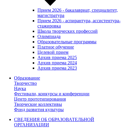
Прием 2026 - бакалавриат, специалитет,
магистратура
Прием 2026 - аспирантура, ассистентура-
стажировка
Школа творческих профессий
Олимпиада
Образовательные программы
Платное обучение
Целевой прием
Архив приема 2025
Архив приема 2024
Архив приема 2023
Образование
Творчество
Наука
Фестивали, конкурсы и конференции
Центр прототипирования
Творческие коллективы
Фонд развития культуры
СВЕДЕНИЯ ОБ ОБРАЗОВАТЕЛЬНОЙ
ОРГАНИЗАЦИИ