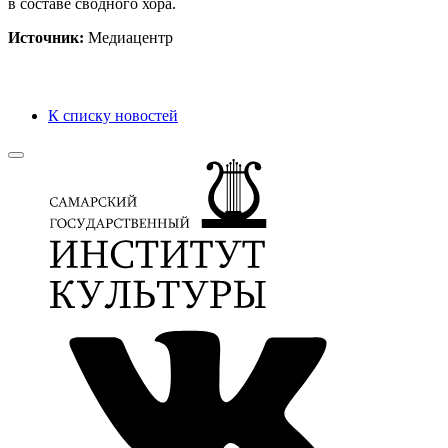
в составе сводного хора.
Источник:
Медиацентр
К списку новостей