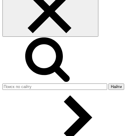
Найти