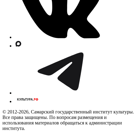
© 2012-2026, Самарский государственный институт культуры.
Все права защищены. По вопросам размещения и
использования материалов обращаться к администрации
института.