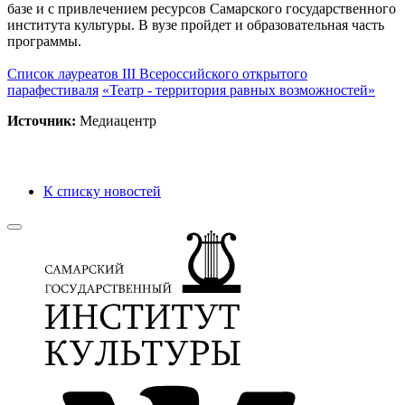
базе и с привлечением ресурсов Самарского государственного
института культуры. В вузе пройдет и образовательная часть
программы.
Список лауреатов III Всероссийского открытого
парафестиваля
«Театр - территория равных возможностей»
Источник:
Медиацентр
К списку новостей