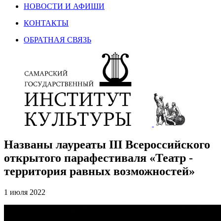
НОВОСТИ И АФИШИ
КОНТАКТЫ
ОБРАТНАЯ СВЯЗЬ
Названы лауреаты III Всероссийского
открытого парафестиваля «Театр -
территория равных возможностей»
1 июля 2022