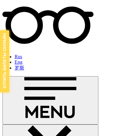
Rus
Eng
罗斯