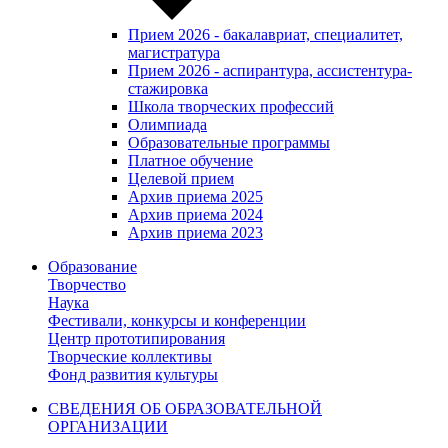
Прием 2026 - бакалавриат, специалитет,
магистратура
Прием 2026 - аспирантура, ассистентура-
стажировка
Школа творческих профессий
Олимпиада
Образовательные программы
Платное обучение
Целевой прием
Архив приема 2025
Архив приема 2024
Архив приема 2023
Образование
Творчество
Наука
Фестивали, конкурсы и конференции
Центр прототипирования
Творческие коллективы
Фонд развития культуры
СВЕДЕНИЯ ОБ ОБРАЗОВАТЕЛЬНОЙ
ОРГАНИЗАЦИИ