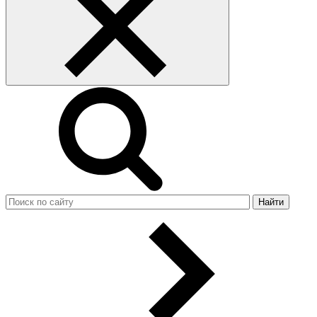
Найти