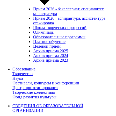
Прием 2026 - бакалавриат, специалитет,
магистратура
Прием 2026 - аспирантура, ассистентура-
стажировка
Школа творческих профессий
Олимпиада
Образовательные программы
Платное обучение
Целевой прием
Архив приема 2025
Архив приема 2024
Архив приема 2023
Образование
Творчество
Наука
Фестивали, конкурсы и конференции
Центр прототипирования
Творческие коллективы
Фонд развития культуры
СВЕДЕНИЯ ОБ ОБРАЗОВАТЕЛЬНОЙ
ОРГАНИЗАЦИИ