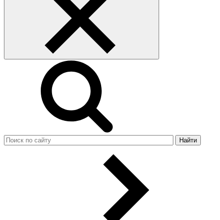
Найти