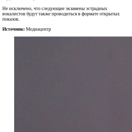
Не исключено, что следующие экзамены эстрадных
вокалистов будут также проводиться в формате открытых
показов.
Источник:
Медиацентр