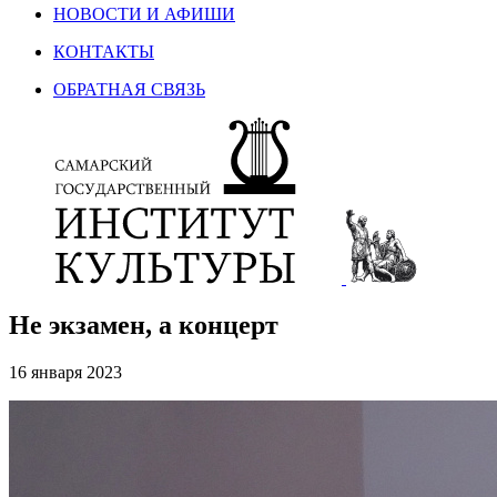
НОВОСТИ И АФИШИ
КОНТАКТЫ
ОБРАТНАЯ СВЯЗЬ
Не экзамен, а концерт
16 января 2023