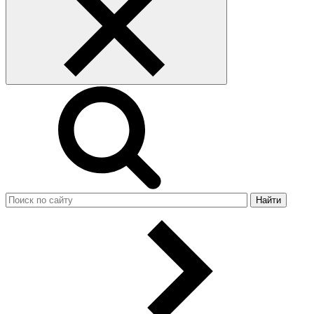
Найти