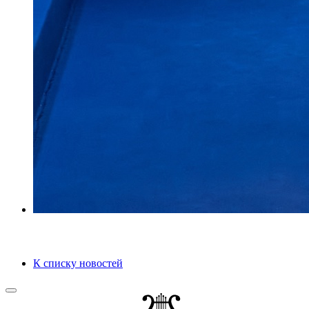
К списку новостей