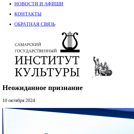
НОВОСТИ И АФИШИ
КОНТАКТЫ
ОБРАТНАЯ СВЯЗЬ
Неожиданное признание
10 октября 2024