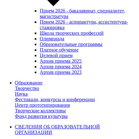
Прием 2026 - бакалавриат, специалитет,
магистратура
Прием 2026 - аспирантура, ассистентура-
стажировка
Школа творческих профессий
Олимпиада
Образовательные программы
Платное обучение
Целевой прием
Архив приема 2025
Архив приема 2024
Архив приема 2023
Образование
Творчество
Наука
Фестивали, конкурсы и конференции
Центр прототипирования
Творческие коллективы
Фонд развития культуры
СВЕДЕНИЯ ОБ ОБРАЗОВАТЕЛЬНОЙ
ОРГАНИЗАЦИИ