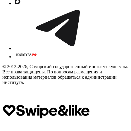
© 2012-2026, Самарский государственный институт культуры.
Все права защищены. По вопросам размещения и
использования материалов обращаться к администрации
института.