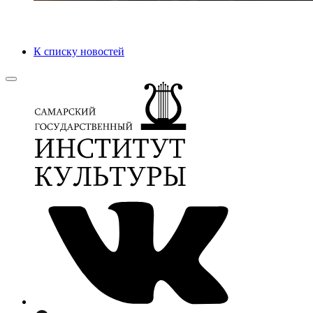
К списку новостей