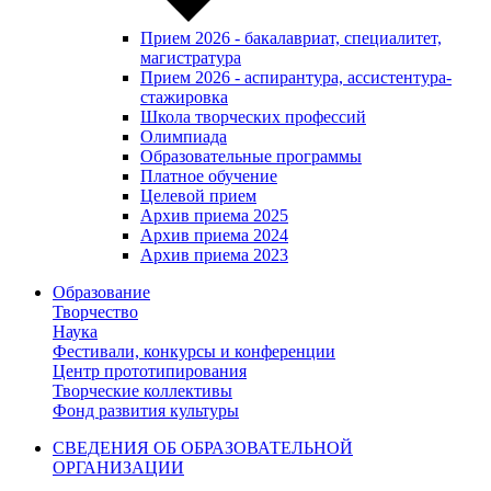
Прием 2026 - бакалавриат, специалитет,
магистратура
Прием 2026 - аспирантура, ассистентура-
стажировка
Школа творческих профессий
Олимпиада
Образовательные программы
Платное обучение
Целевой прием
Архив приема 2025
Архив приема 2024
Архив приема 2023
Образование
Творчество
Наука
Фестивали, конкурсы и конференции
Центр прототипирования
Творческие коллективы
Фонд развития культуры
СВЕДЕНИЯ ОБ ОБРАЗОВАТЕЛЬНОЙ
ОРГАНИЗАЦИИ