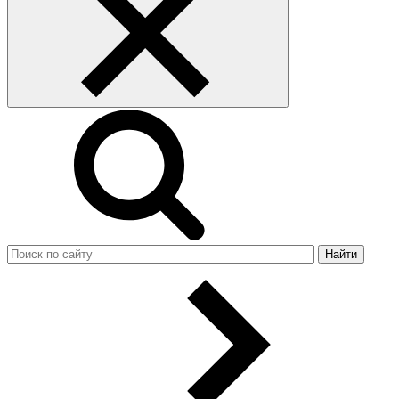
Найти