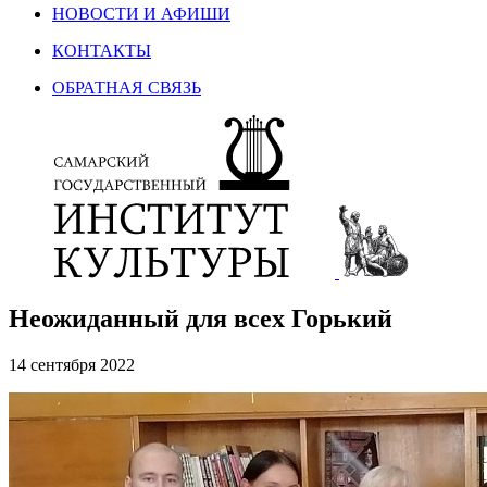
НОВОСТИ И АФИШИ
КОНТАКТЫ
ОБРАТНАЯ СВЯЗЬ
Неожиданный для всех Горький
14 сентября 2022