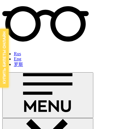
Rus
Eng
罗斯