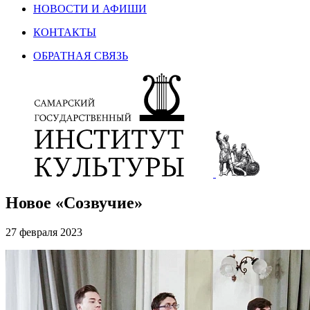
НОВОСТИ И АФИШИ
КОНТАКТЫ
ОБРАТНАЯ СВЯЗЬ
Новое «Созвучие»
27 февраля 2023