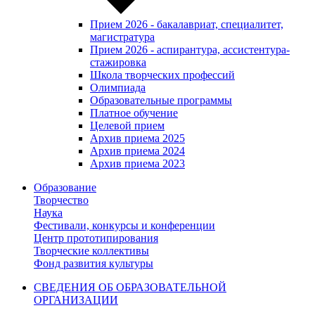
Прием 2026 - бакалавриат, специалитет,
магистратура
Прием 2026 - аспирантура, ассистентура-
стажировка
Школа творческих профессий
Олимпиада
Образовательные программы
Платное обучение
Целевой прием
Архив приема 2025
Архив приема 2024
Архив приема 2023
Образование
Творчество
Наука
Фестивали, конкурсы и конференции
Центр прототипирования
Творческие коллективы
Фонд развития культуры
СВЕДЕНИЯ ОБ ОБРАЗОВАТЕЛЬНОЙ
ОРГАНИЗАЦИИ