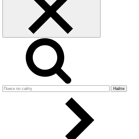
Найти