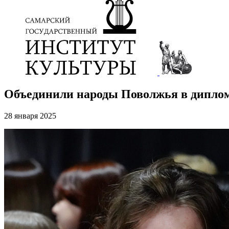
Объединили народы Поволжья в диплом
28 января 2025