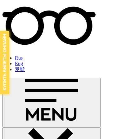
Rus
Eng
罗斯