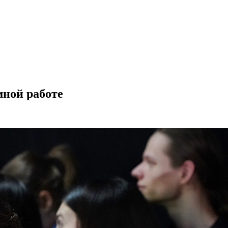
ной работе