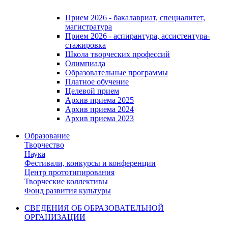
Прием 2026 - бакалавриат, специалитет,
магистратура
Прием 2026 - аспирантура, ассистентура-
стажировка
Школа творческих профессий
Олимпиада
Образовательные программы
Платное обучение
Целевой прием
Архив приема 2025
Архив приема 2024
Архив приема 2023
Образование
Творчество
Наука
Фестивали, конкурсы и конференции
Центр прототипирования
Творческие коллективы
Фонд развития культуры
СВЕДЕНИЯ ОБ ОБРАЗОВАТЕЛЬНОЙ
ОРГАНИЗАЦИИ