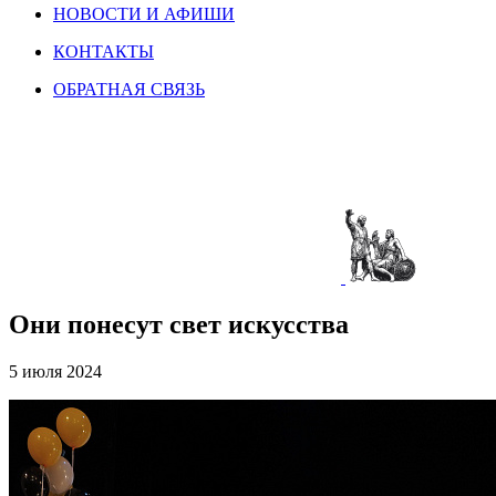
НОВОСТИ И АФИШИ
КОНТАКТЫ
ОБРАТНАЯ СВЯЗЬ
Они понесут свет искусства
5 июля 2024