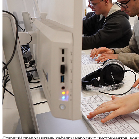
Старший преподаватель кафедры народных инструментов, ко