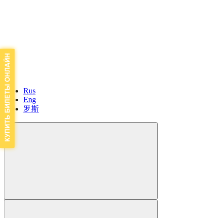
Rus
Eng
罗斯