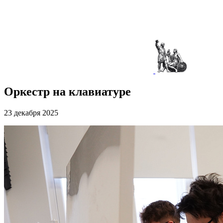
Оркестр на клавиатуре
23 декабря 2025