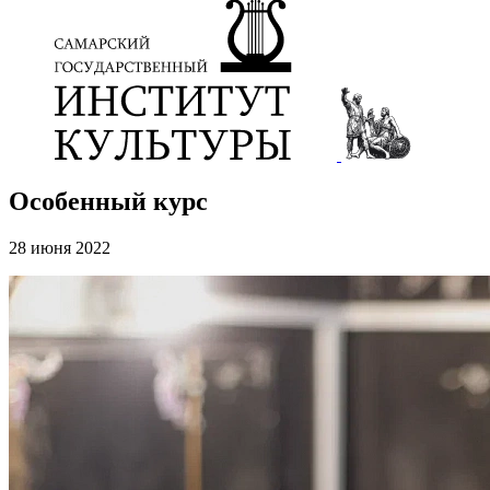
Особенный курс
28 июня 2022