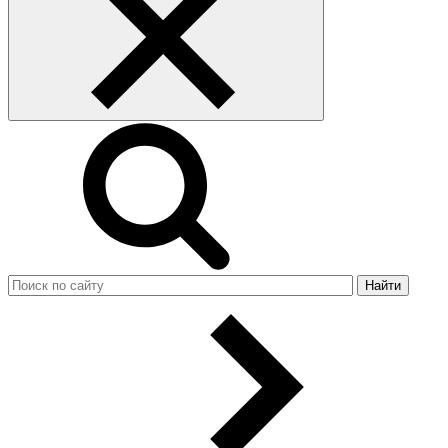
Найти