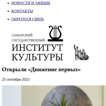
НОВОСТИ И АФИШИ
КОНТАКТЫ
ОБРАТНАЯ СВЯЗЬ
Открыли «Движение первых»
25 сентября 2023