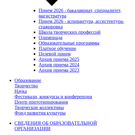
Прием 2026 - бакалавриат, специалитет,
магистратура
Прием 2026 - аспирантура, ассистентура-
стажировка
Школа творческих профессий
Олимпиада
Образовательные программы
Платное обучение
Целевой прием
Архив приема 2025
Архив приема 2024
Архив приема 2023
Образование
Творчество
Наука
Фестивали, конкурсы и конференции
Центр прототипирования
Творческие коллективы
Фонд развития культуры
СВЕДЕНИЯ ОБ ОБРАЗОВАТЕЛЬНОЙ
ОРГАНИЗАЦИИ