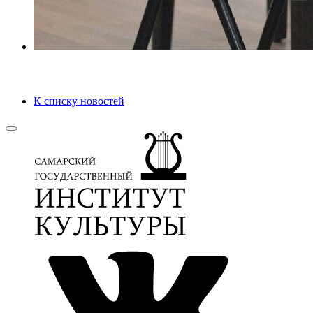
К списку новостей