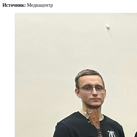
Источник:
Медиацентр