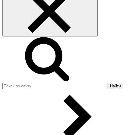
Найти