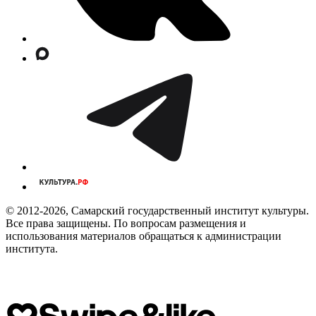
© 2012-2026, Самарский государственный институт культуры.
Все права защищены. По вопросам размещения и
использования материалов обращаться к администрации
института.