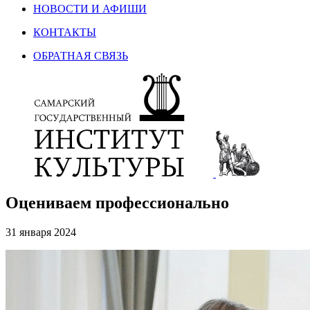
НОВОСТИ И АФИШИ
КОНТАКТЫ
ОБРАТНАЯ СВЯЗЬ
Оцениваем профессионально
31 января 2024