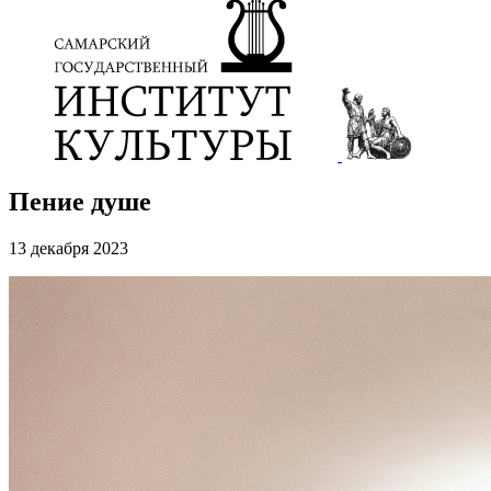
Пение душе
13 декабря 2023