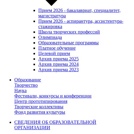
Прием 2026 - бакалавриат, специалитет,
магистратура
Прием 2026 - аспирантура, ассистентура-
стажировка
Школа творческих профессий
Олимпиада
Образовательные программы
Платное обучение
Целевой прием
Архив приема 2025
Архив приема 2024
Архив приема 2023
Образование
Творчество
Наука
Фестивали, конкурсы и конференции
Центр прототипирования
Творческие коллективы
Фонд развития культуры
СВЕДЕНИЯ ОБ ОБРАЗОВАТЕЛЬНОЙ
ОРГАНИЗАЦИИ