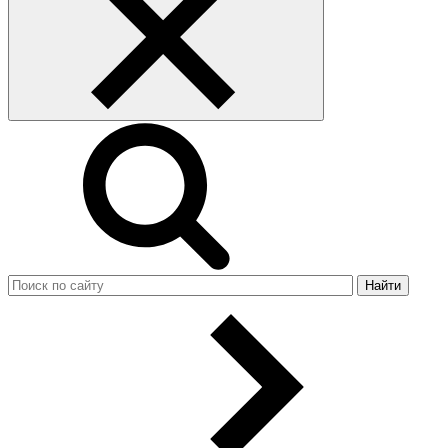
Найти