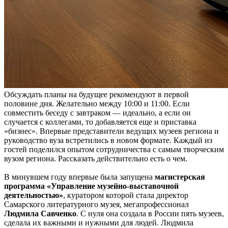
Обсуждать планы на будущее рекомендуют в первой
половине дня. Желательно между 10:00 и 11:00. Если
совместить беседу с завтраком — идеально, а если он
случается с коллегами, то добавляется еще и приставка
«бизнес». Впервые представители ведущих музеев региона и
руководство вуза встретились в новом формате. Каждый из
гостей поделился опытом сотрудничества с самым творческим
вузом региона. Рассказать действительно есть о чем.
В минувшем году впервые была запущена
магистерская
программа «Управление музейно-выставочной
деятельностью»
, куратором которой стала директор
Самарского литературного музея, мегапрофессионал
Людмила Савченко
. С нуля она создала в России пять музеев,
сделала их важными и нужными для людей. Людмила