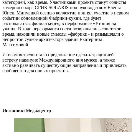
категорией, как время. Участниками проекта станут солисты
камерного хора СГИК SOLARIS под руководством Елены
Юнек. Минувшей осенью коллектив принял участие в первом
событии обновленной Фабрики-кухни, где будет
располагаться филиал музея, в перформансе «Утопия на
ужин». В ходе перформанса гости возвращались советское
время, находили новые смыслы «фабрики» и размышляли о
непростой судьбе архитектора здания Екатерины
Максимовой.
Итогом встречи стало предложение сделать традицией
встречу накануне Международного дня музеев, а также
активно развивать существующие направления и привлекать
сообщество для новых проектов.
Источник:
Медиацентр