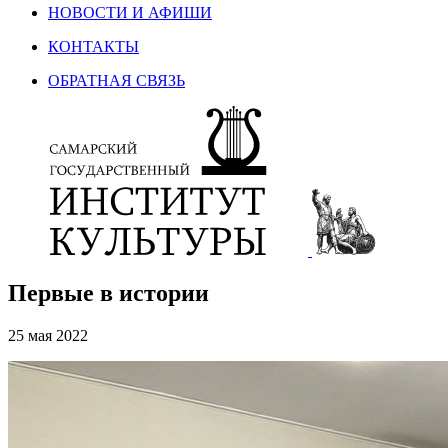
НОВОСТИ И АФИШИ
КОНТАКТЫ
ОБРАТНАЯ СВЯЗЬ
Первые в истории
25 мая 2022