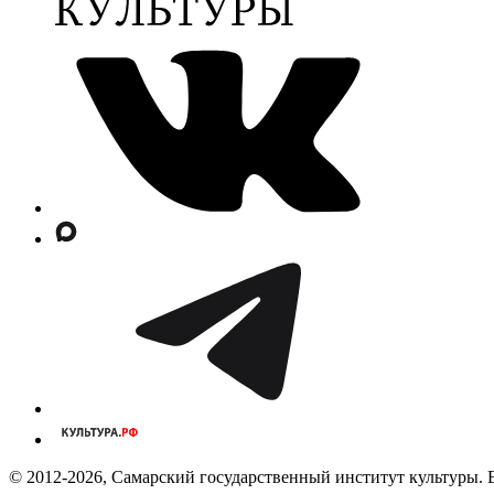
© 2012-2026, Самарский государственный институт культуры. 