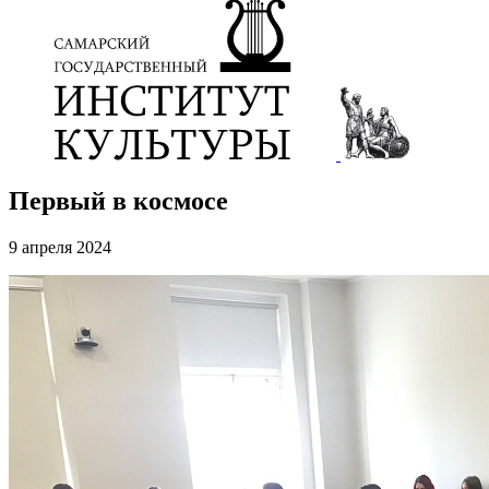
Первый в космосе
9 апреля 2024