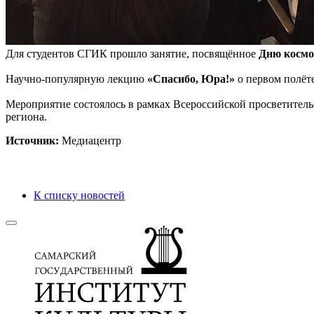
Для студентов СГИК прошло занятие, посвящённое
Дню космо
Научно-популярную лекцию
«Спасибо, Юра!»
о первом полёте
Мероприятие состоялось в рамках Всероссийской просветитель
региона.
Источник:
Медиацентр
К списку новостей