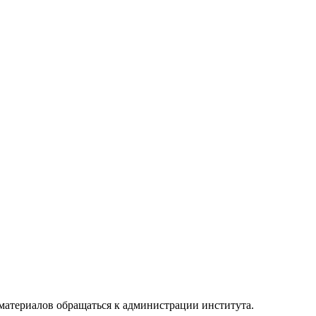
материалов обращаться к администрации института.