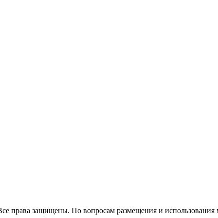
Все права защищены. По вопросам размещения и использования 