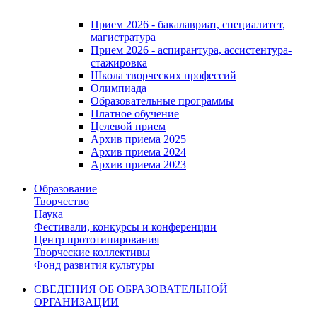
Прием 2026 - бакалавриат, специалитет,
магистратура
Прием 2026 - аспирантура, ассистентура-
стажировка
Школа творческих профессий
Олимпиада
Образовательные программы
Платное обучение
Целевой прием
Архив приема 2025
Архив приема 2024
Архив приема 2023
Образование
Творчество
Наука
Фестивали, конкурсы и конференции
Центр прототипирования
Творческие коллективы
Фонд развития культуры
СВЕДЕНИЯ ОБ ОБРАЗОВАТЕЛЬНОЙ
ОРГАНИЗАЦИИ