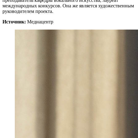
преподаватель кафедры вокального искусства, лауреат
международных конкурсов. Она же является художественным
руководителем проекта.
Источник:
Медиацентр