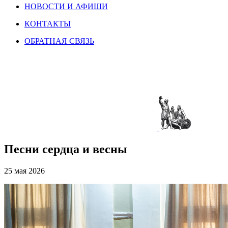
НОВОСТИ И АФИШИ
КОНТАКТЫ
ОБРАТНАЯ СВЯЗЬ
Песни сердца и весны
25 мая 2026