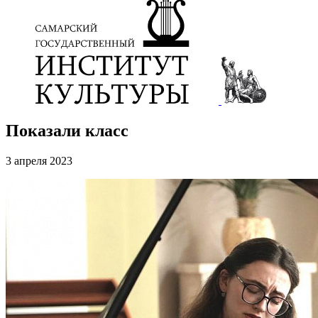
Показали класс
3 апреля 2023