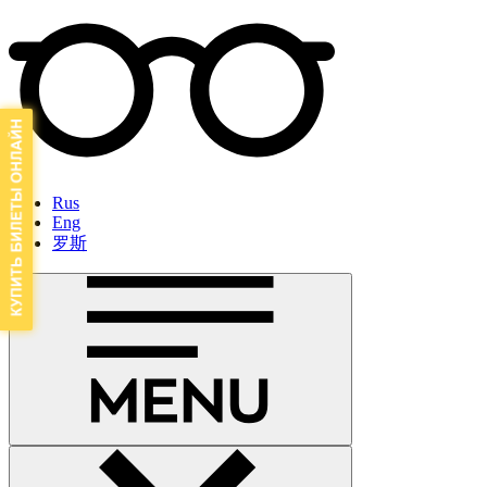
Rus
Eng
罗斯