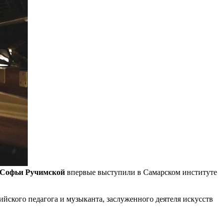
Софьи Ручимской
впервые выступили в Самарском институте
ийского педагога и музыканта, заслуженного деятеля искусств