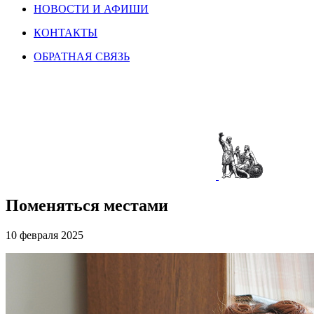
НОВОСТИ И АФИШИ
КОНТАКТЫ
ОБРАТНАЯ СВЯЗЬ
Поменяться местами
10 февраля 2025