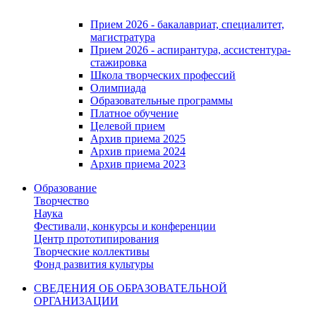
Прием 2026 - бакалавриат, специалитет,
магистратура
Прием 2026 - аспирантура, ассистентура-
стажировка
Школа творческих профессий
Олимпиада
Образовательные программы
Платное обучение
Целевой прием
Архив приема 2025
Архив приема 2024
Архив приема 2023
Образование
Творчество
Наука
Фестивали, конкурсы и конференции
Центр прототипирования
Творческие коллективы
Фонд развития культуры
СВЕДЕНИЯ ОБ ОБРАЗОВАТЕЛЬНОЙ
ОРГАНИЗАЦИИ