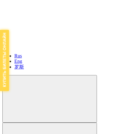
Rus
Eng
罗斯