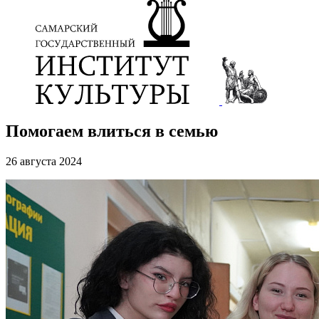
Помогаем влиться в семью
26 августа 2024