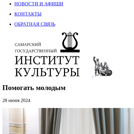
НОВОСТИ И АФИШИ
КОНТАКТЫ
ОБРАТНАЯ СВЯЗЬ
Помогать молодым
28 июня 2024