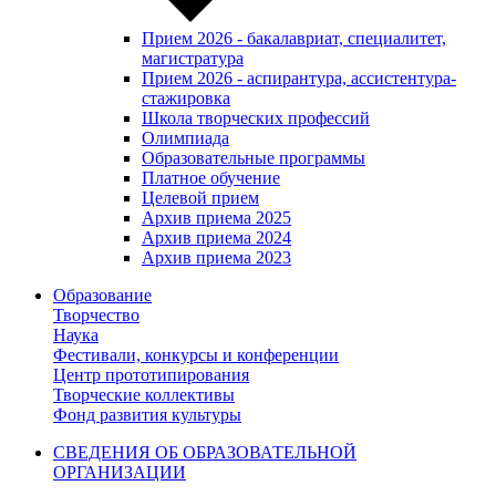
Прием 2026 - бакалавриат, специалитет,
магистратура
Прием 2026 - аспирантура, ассистентура-
стажировка
Школа творческих профессий
Олимпиада
Образовательные программы
Платное обучение
Целевой прием
Архив приема 2025
Архив приема 2024
Архив приема 2023
Образование
Творчество
Наука
Фестивали, конкурсы и конференции
Центр прототипирования
Творческие коллективы
Фонд развития культуры
СВЕДЕНИЯ ОБ ОБРАЗОВАТЕЛЬНОЙ
ОРГАНИЗАЦИИ