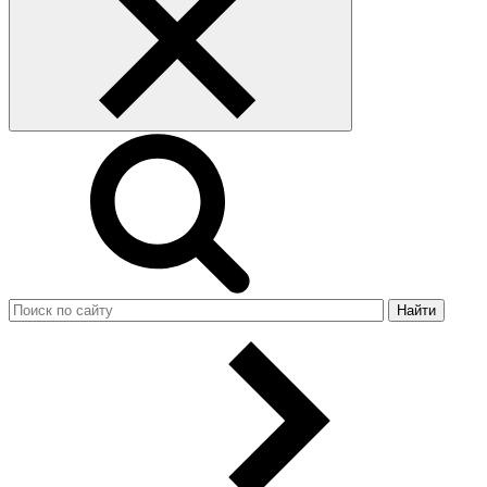
Найти