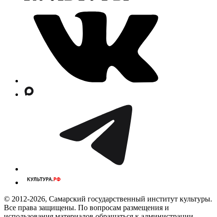
© 2012-2026, Самарский государственный институт культуры.
Все права защищены. По вопросам размещения и
использования материалов обращаться к администрации