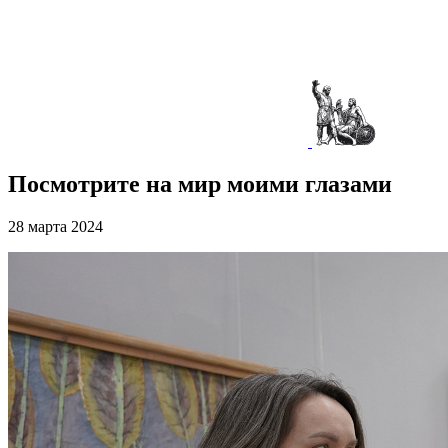
Посмотрите на мир моими глазами
28 марта 2024