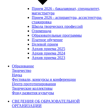
Прием 2026 - бакалавриат, специалитет,
магистратура
Прием 2026 - аспирантура, ассистентура-
стажировка
Школа творческих профессий
Олимпиада
Образовательные программы
Платное обучение
Целевой прием
Архив приема 2025
Архив приема 2024
Архив приема 2023
Образование
Творчество
Наука
Фестивали, конкурсы и конференции
Центр прототипирования
Творческие коллективы
Фонд развития культуры
СВЕДЕНИЯ ОБ ОБРАЗОВАТЕЛЬНОЙ
ОРГАНИЗАЦИИ