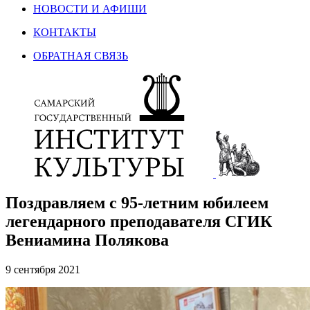
НОВОСТИ И АФИШИ
КОНТАКТЫ
ОБРАТНАЯ СВЯЗЬ
Поздравляем с 95-летним юбилеем
легендарного преподавателя СГИК
Вениамина Полякова
9 сентября 2021