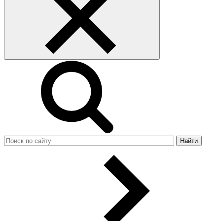
Найти