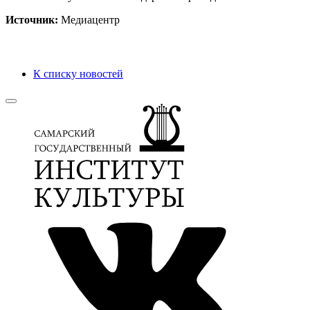
Источник:
Медиацентр
К списку новостей