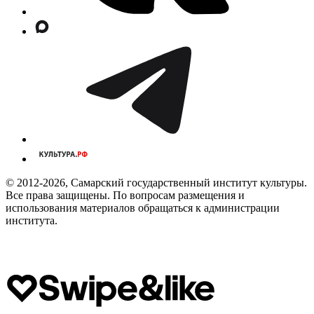
© 2012-2026, Самарский государственный институт культуры.
Все права защищены. По вопросам размещения и
использования материалов обращаться к администрации
института.