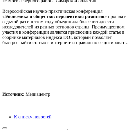
«самого северного района Самарской области».
Всероссийская научно-практическая конференция
«Экономика и общество: перспективы развития»
прошла в
седьмой раз и в этом году объединила более пятидесяти
исследователей из разных регионов страны. Преимуществом
участия в конференции является присвоение каждой статье в
сборнике материалов индекса DOI, который позволяет
быстрее найти статью в интернете и правильно ее цитировать.
Источник:
Медиацентр
К списку новостей