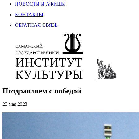
НОВОСТИ И АФИШИ
КОНТАКТЫ
ОБРАТНАЯ СВЯЗЬ
Поздравляем с победой
23 мая 2023