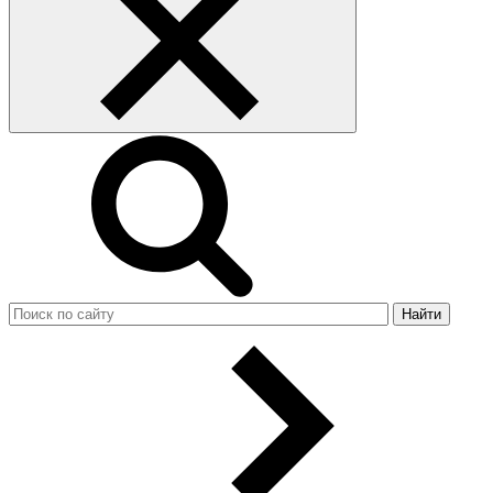
Найти