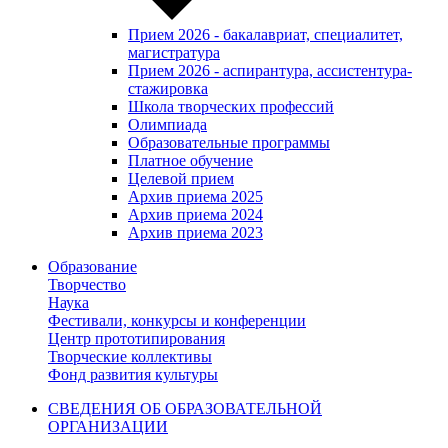
Прием 2026 - бакалавриат, специалитет,
магистратура
Прием 2026 - аспирантура, ассистентура-
стажировка
Школа творческих профессий
Олимпиада
Образовательные программы
Платное обучение
Целевой прием
Архив приема 2025
Архив приема 2024
Архив приема 2023
Образование
Творчество
Наука
Фестивали, конкурсы и конференции
Центр прототипирования
Творческие коллективы
Фонд развития культуры
СВЕДЕНИЯ ОБ ОБРАЗОВАТЕЛЬНОЙ
ОРГАНИЗАЦИИ