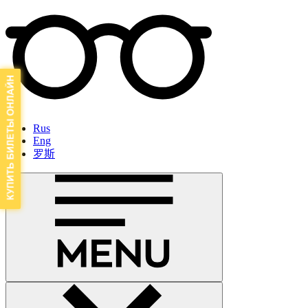
Rus
Eng
罗斯